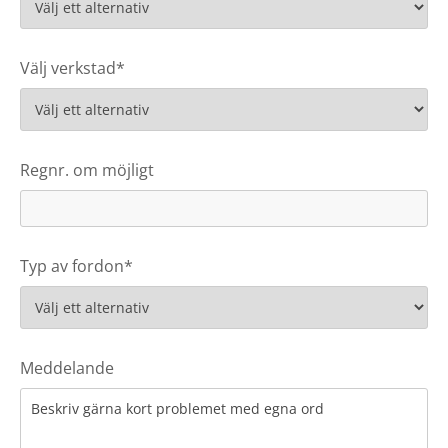
Välj verkstad*
Regnr. om möjligt
Typ av fordon*
Meddelande