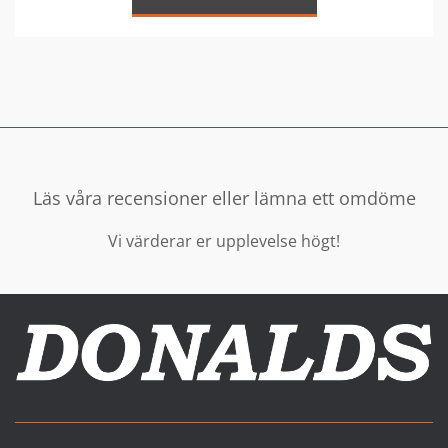
Läs våra recensioner eller lämna ett omdöme
Vi värderar er upplevelse högt!