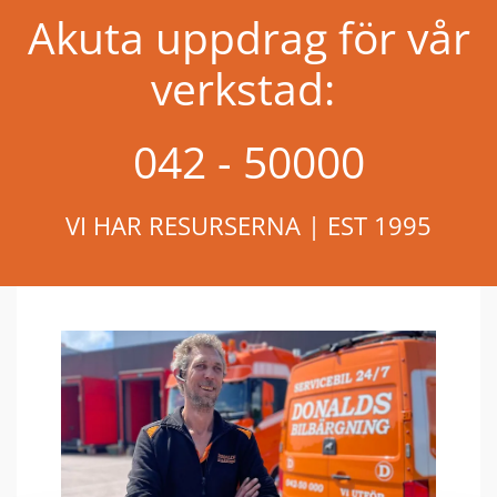
Akuta uppdrag för vår
verkstad:
042 - 50000
VI HAR RESURSERNA | EST 1995