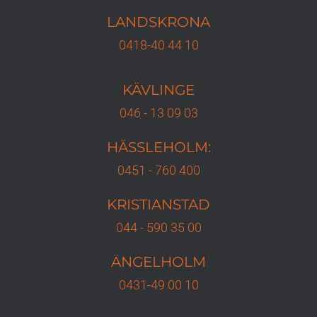
LANDSKRONA
0418-40 44 10
KÄVLINGE
046 - 13 09 03
HÄSSLEHOLM:
0451 - 760 400
KRISTIANSTAD
044 - 590 35 00
ÄNGELHOLM
0431-49 00 10