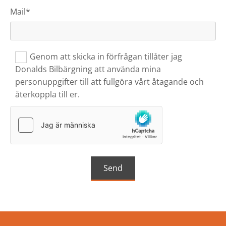
Mail*
Genom att skicka in förfrågan tillåter jag
Donalds Bilbärgning att använda mina
personuppgifter till att fullgöra vårt åtagande och
återkoppla till er.