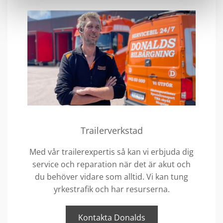
Trailerverkstad
Med vår trailerexpertis så kan vi erbjuda dig
service och reparation när det är akut och
du behöver vidare som alltid. Vi kan tung
yrkestrafik och har resurserna.
Kontakta Donalds