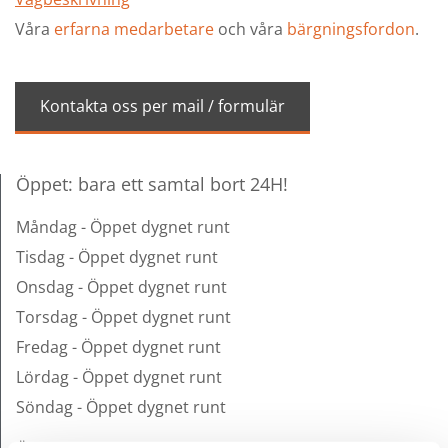
Våra
erfarna medarbetare
och våra
bärgningsfordon
.
Kontakta oss per mail / formulär
Öppet: bara ett samtal bort 24H!
Måndag - Öppet dygnet runt
Tisdag - Öppet dygnet runt
Onsdag - Öppet dygnet runt
Torsdag - Öppet dygnet runt
Fredag - Öppet dygnet runt
Lördag - Öppet dygnet runt
Söndag - Öppet dygnet runt