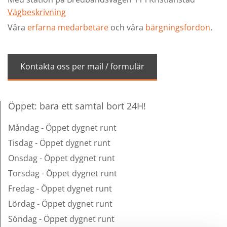
Vägbeskrivning
Våra
erfarna medarbetare
och våra
bärgningsfordon
.
Kontakta oss per mail / formulär
Öppet: bara ett samtal bort 24H!
Måndag - Öppet dygnet runt
Tisdag - Öppet dygnet runt
Onsdag - Öppet dygnet runt
Torsdag - Öppet dygnet runt
Fredag - Öppet dygnet runt
Lördag - Öppet dygnet runt
Söndag - Öppet dygnet runt