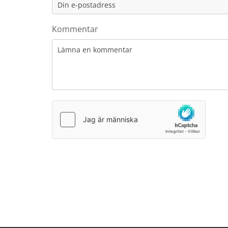
Kommentar