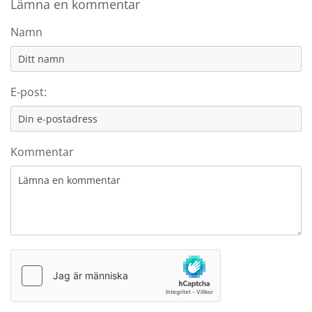
Lämna en kommentar
Namn
E-post:
Kommentar